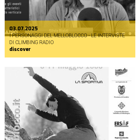
03.07.2025
I PERSONAGGI DEL MELLOBLOCCO - LE INTERVISTE
DI CLIMBING RADIO
discover