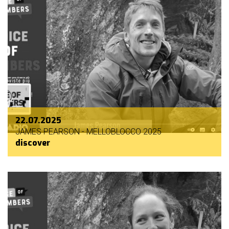
22.07.2025
JAMES PEARSON - MELLOBLOCCO 2025
discover