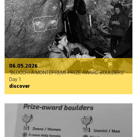
06.05.2026
“BLOCCHI A MONTEPREMI-PRIZE AWARD BOULDERS” -
Day 1
discover