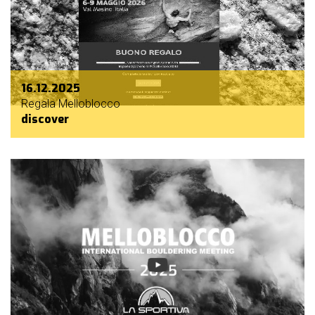
16.12.2025
Regala Melloblocco
discover