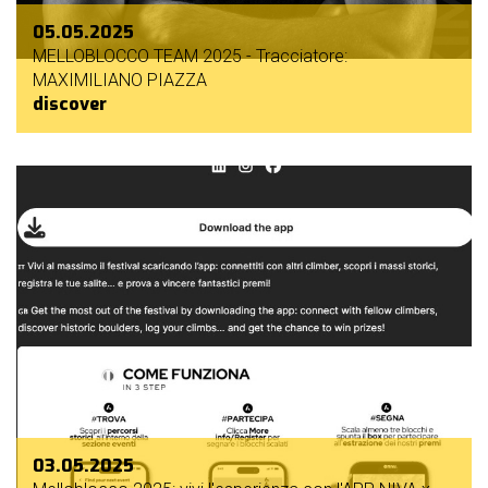
05.05.2025
MELLOBLOCCO TEAM 2025 - Tracciatore:
MAXIMILIANO PIAZZA
discover
03.05.2025