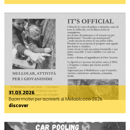
31.03.2026
Buoni motivi per iscriverti al Melloblocco 2026
discover