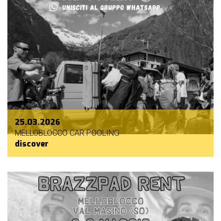
25.03.2026
MELLOBLOCCO CAR POOLING
discover