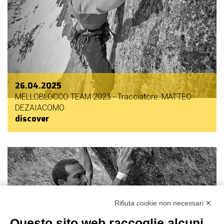
26.04.2025
MELLOBLOCCO TEAM 2025 - Tracciatore: MATTEO
DEZAIACOMO
discover
Rifiuta cookie non necessari ✕
Questo sito web raccoglie alcuni