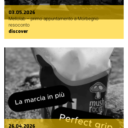
03.05.2026
Mellolab – primo appuntamento a Morbegno
resoconto
discover
26.04.2026