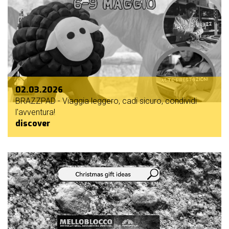
02.03.2026
BRAZZPAD - Viaggia leggero, cadi sicuro, condividi
l'avventura!
discover