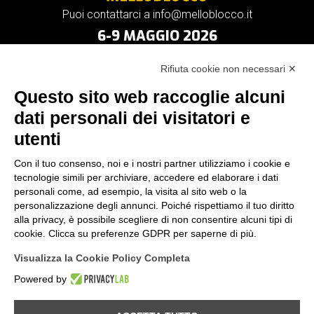
Puoi contattarci a info@melloblocco.it
6-9 MAGGIO 2026
Rifiuta cookie non necessari ✕
Questo sito web raccoglie alcuni
dati personali dei visitatori e
utenti
Con il tuo consenso, noi e i nostri partner utilizziamo i cookie e
tecnologie simili per archiviare, accedere ed elaborare i dati
personali come, ad esempio, la visita al sito web o la
personalizzazione degli annunci. Poiché rispettiamo il tuo diritto
alla privacy, è possibile scegliere di non consentire alcuni tipi di
cookie. Clicca su preferenze GDPR per saperne di più.
Visualizza la Cookie Policy Completa
Powered by
Provincia di Sondrio