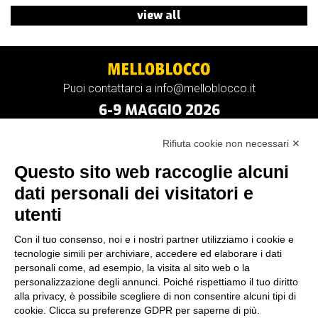
view all
Puoi contattarci a info@melloblocco.it
6-9 MAGGIO 2026
Rifiuta cookie non necessari ✕
Questo sito web raccoglie alcuni
dati personali dei visitatori e
utenti
Con il tuo consenso, noi e i nostri partner utilizziamo i cookie e
tecnologie simili per archiviare, accedere ed elaborare i dati
personali come, ad esempio, la visita al sito web o la
personalizzazione degli annunci. Poiché rispettiamo il tuo diritto
alla privacy, è possibile scegliere di non consentire alcuni tipi di
cookie. Clicca su preferenze GDPR per saperne di più.