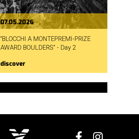
07.05.2026
“BLOCCHI A MONTEPREMI-PRIZE
AWARD BOULDERS” - Day 2
discover