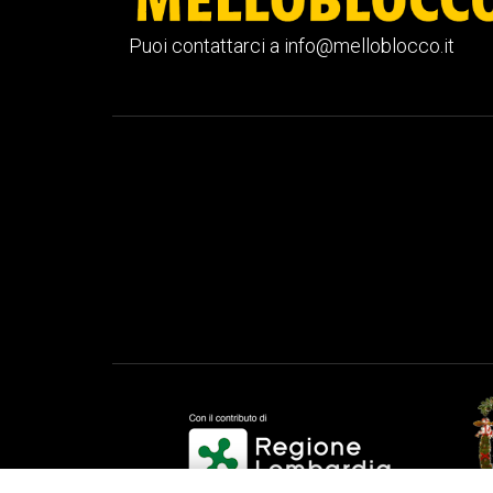
Puoi contattarci a info@melloblocco.it