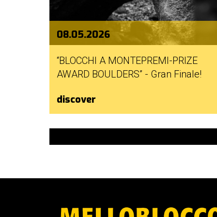
08.05.2026
“BLOCCHI A MONTEPREMI-PRIZE
AWARD BOULDERS” - Gran Finale!
discover