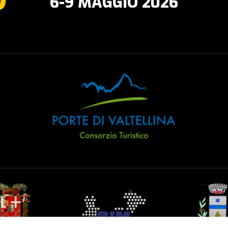
6-9 MAGGIO 2026