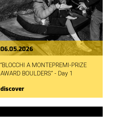
06.05.2026
“BLOCCHI A MONTEPREMI-PRIZE
AWARD BOULDERS” - Day 1
discover