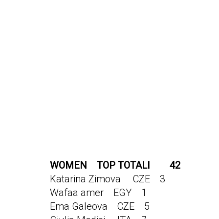
WOMEN TOP TOTALI 42
Katarina Zimova CZE 3
Wafaa amer EGY 1
Ema Galeova CZE 5