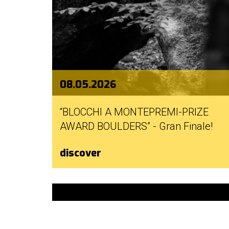
08.05.2026
“BLOCCHI A MONTEPREMI-PRIZE
AWARD BOULDERS” - Gran Finale!
discover