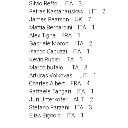
Silvio Reffo ITA 3
Petras Kastanauskas LIT 2
James Pearson UK 7
Mattia Bernardini ITA 1
Alex Tighe FRA 1
Gabriele Moroni ITA 2
Isacco Capuzzi ITA 1
Kevin Rudisi ITA 1
Marco bufalo ITA 3
Arturas Volkovas LIT 1
Charles Albert FRA 4
Raffaele Tangari ITA 1
Juri Unterkofer AUT 2
Stefano Parzani ITA 3
Elias Bignold ITA 1