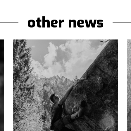
other news