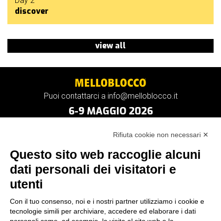
Day 2
discover
view all
Puoi contattarci a info@melloblocco.it
6-9 MAGGIO 2026
Rifiuta cookie non necessari ✕
Questo sito web raccoglie alcuni
dati personali dei visitatori e
utenti
Con il tuo consenso, noi e i nostri partner utilizziamo i cookie e
tecnologie simili per archiviare, accedere ed elaborare i dati