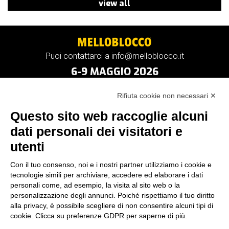
view all
Puoi contattarci a info@melloblocco.it
6-9 MAGGIO 2026
Rifiuta cookie non necessari ✕
Questo sito web raccoglie alcuni
dati personali dei visitatori e
utenti
Con il tuo consenso, noi e i nostri partner utilizziamo i cookie e
tecnologie simili per archiviare, accedere ed elaborare i dati
personali come, ad esempio, la visita al sito web o la
personalizzazione degli annunci. Poiché rispettiamo il tuo diritto
alla privacy, è possibile scegliere di non consentire alcuni tipi di
cookie. Clicca su preferenze GDPR per saperne di più.