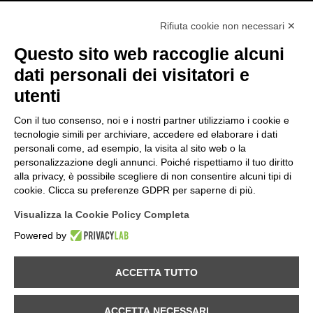
Rifiuta cookie non necessari ✕
Questo sito web raccoglie alcuni
dati personali dei visitatori e
utenti
Con il tuo consenso, noi e i nostri partner utilizziamo i cookie e
tecnologie simili per archiviare, accedere ed elaborare i dati
personali come, ad esempio, la visita al sito web o la
personalizzazione degli annunci. Poiché rispettiamo il tuo diritto
alla privacy, è possibile scegliere di non consentire alcuni tipi di
cookie. Clicca su preferenze GDPR per saperne di più.
Visualizza la Cookie Policy Completa
Powered by
Provincia di Sondrio
ACCETTA TUTTO
Comune di Val Masino
ACCETTA NECESSARI