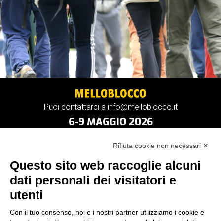
Puoi contattarci a info@melloblocco.it
6-9 MAGGIO 2026
Rifiuta cookie non necessari ✕
Questo sito web raccoglie alcuni
dati personali dei visitatori e
utenti
Con il tuo consenso, noi e i nostri partner utilizziamo i cookie e