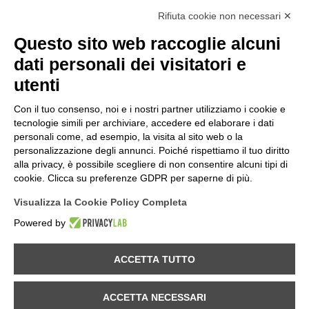
Rifiuta cookie non necessari ✕
Questo sito web raccoglie alcuni
dati personali dei visitatori e
utenti
Con il tuo consenso, noi e i nostri partner utilizziamo i cookie e
tecnologie simili per archiviare, accedere ed elaborare i dati
personali come, ad esempio, la visita al sito web o la
personalizzazione degli annunci. Poiché rispettiamo il tuo diritto
alla privacy, è possibile scegliere di non consentire alcuni tipi di
cookie. Clicca su preferenze GDPR per saperne di più.
Visualizza la Cookie Policy Completa
Powered by
Provincia di Sondrio
ACCETTA TUTTO
Comune di Val Masino
ACCETTA NECESSARI