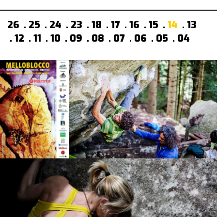
26
25
24
23
18
17
16
15
14
13
12
11
10
09
08
07
06
05
04