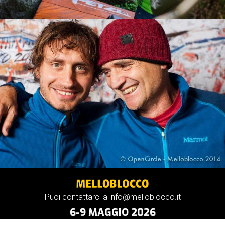
Puoi contattarci a info@melloblocco.it
6-9 MAGGIO 2026