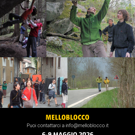
Puoi contattarci a info@melloblocco.it
6-9 MAGGIO 2026