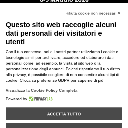
Rifiuta cookie non necessari ✕
Questo sito web raccoglie alcuni
dati personali dei visitatori e
utenti
Con il tuo consenso, noi e i nostri partner utilizziamo i cookie e
tecnologie simili per archiviare, accedere ed elaborare i dati
personali come, ad esempio, la visita al sito web o la
personalizzazione degli annunci. Poiché rispettiamo il tuo diritto
alla privacy, è possibile scegliere di non consentire alcuni tipi di
cookie. Clicca su preferenze GDPR per saperne di più.
Visualizza la Cookie Policy Completa
Powered by
Provincia di Sondrio
ACCETTA TUTTO
Comune di Val Masino