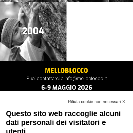
2004
Puoi contattarci a info@melloblocco.it
6-9 MAGGIO 2026
Rifiuta cookie non necessari ✕
Questo sito web raccoglie alcuni
dati personali dei visitatori e
utenti