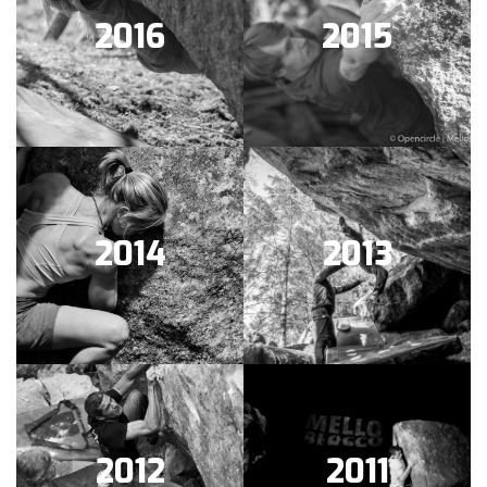
2016
2015
2014
2013
2012
2011