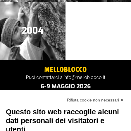
2004
Puoi contattarci a info@melloblocco.it
6-9 MAGGIO 2026
Rifiuta cookie non necessari ✕
Questo sito web raccoglie alcuni
dati personali dei visitatori e
utenti