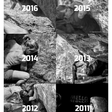
2016
2015
2014
2013
2012
2011