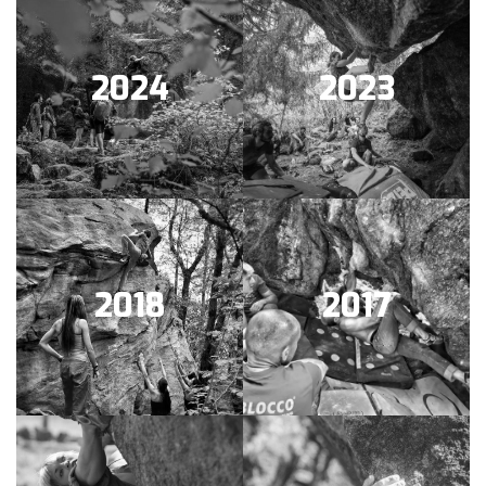
2024
2023
2018
2017